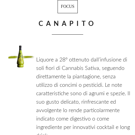
FOCUS
CANAPITO
Liquore a 28° ottenuto dall’infusione di
soli fiori di Cannabis Sativa, seguendo
direttamente la piantagione, senza
utilizzo di concimi o pesticidi. Le note
caratteristiche sono di agrumi e spezie. Il
suo gusto delicato, rinfrescante ed
avvolgente lo rende particolarmente
indicato come digestivo o come
ingrediente per innovativi cocktail e long