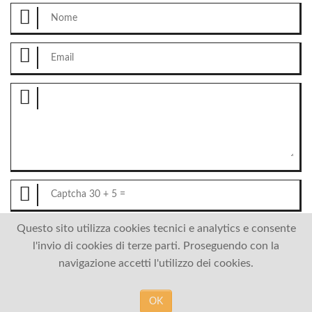
Questo sito utilizza cookies tecnici e analytics e consente
INVIA
l'invio di cookies di terze parti. Proseguendo con la
navigazione accetti l'utilizzo dei cookies.
©BAKER2015
OK