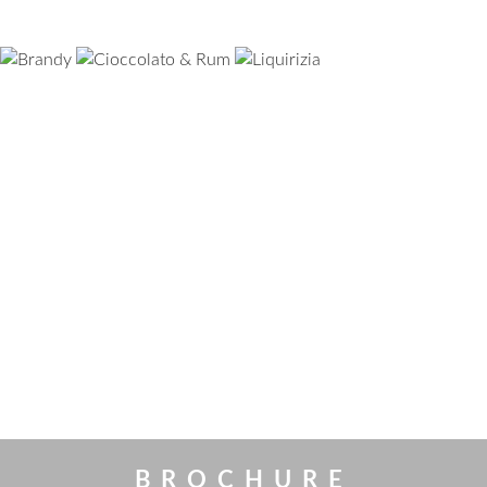
BROCHURE