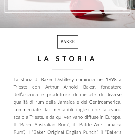
BAKER
LA STORIA
La storia di Baker Distillery comincia nel 1898 a
Trieste con Arthur Arnold Baker, fondatore
dell’azienda e produttore di miscele di diverse
qualità di rum della Jamaica e del Centroamerica,
commerciate dai mercantili inglesi che facevano
scalo a Trieste, e da qui venivano diffuse in Europa.
Il “Baker Australian Rum”, il “Battle Axe Jamaica
Rum”, il “Baker Original English Punch”, il “Baker’s